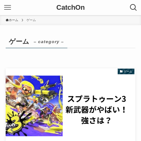
CatchOn
ホーム
ゲーム
ゲーム
– category –
ゲーム