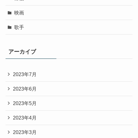
映画
歌手
アーカイブ
2023年7月
2023年6月
2023年5月
2023年4月
2023年3月