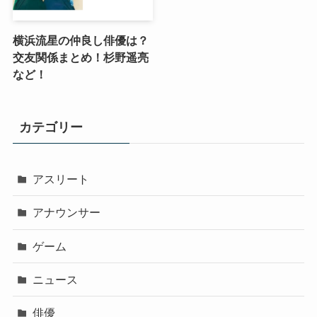
横浜流星の仲良し俳優は？
交友関係まとめ！杉野遥亮
など！
カテゴリー
アスリート
アナウンサー
ゲーム
ニュース
俳優