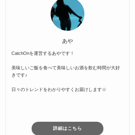
あや
CatchOnを運営するあやです！
美味しいご飯を食べて美味しいお酒を飲む時間が大好
きです♪
日々のトレンドをわかりやすくお届けします☆
詳細はこちら