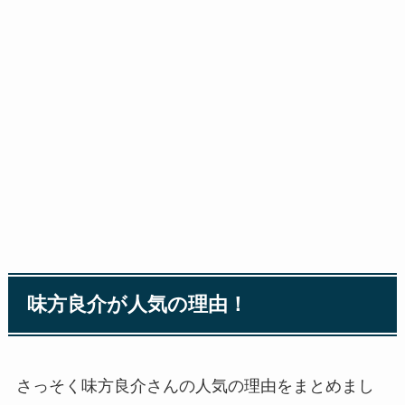
味方良介が人気の理由！
さっそく味方良介さんの人気の理由をまとめまし