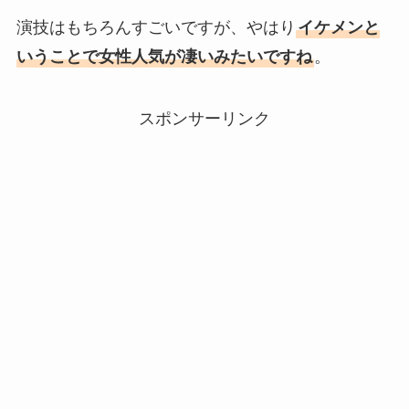
演技はもちろんすごいですが、やはり
イケメンと
いうことで女性人気が凄いみたいですね
。
スポンサーリンク