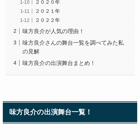
２０２０年
２０２１年
２０２２年
味方良介が人気の理由！
味方良介さんの舞台一覧を調べてみた私
の見解
味方良介の出演舞台まとめ！
味方良介の出演舞台一覧！