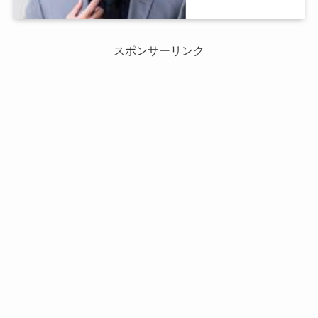
スポンサーリンク