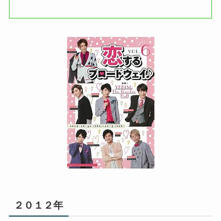
２０１２年