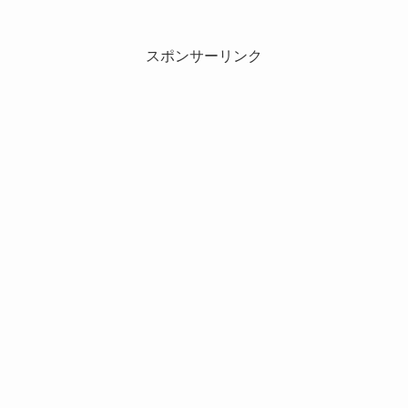
スポンサーリンク