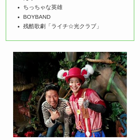
ちっちゃな英雄
BOYBAND
残酷歌劇「ライチ☆光クラブ」