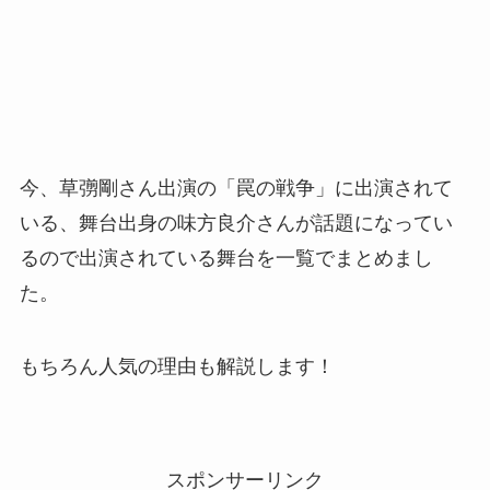
今、草彅剛さん出演の「罠の戦争」に出演されて
いる、舞台出身の味方良介さんが話題になってい
るので出演されている舞台を一覧でまとめまし
た。
もちろん人気の理由も解説します！
スポンサーリンク