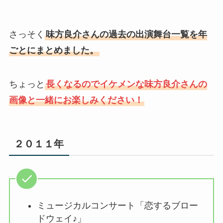
さっそく
味方良介さんの過去の出演舞台一覧を年
ごとにまとめました。
ちょっと
長くなるのでイケメンな味方良介さんの
画像と一緒にお楽しみください！
２０１１年
ミュージカルコンサート「恋するブロー
ドウェイ♪」