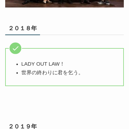
２０１８年
LADY OUT LAW！
世界の終わりに君を乞う。
２０１９年