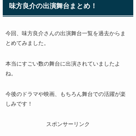
味方良介の出演舞台まとめ！
今回、味方良介さんの出演舞台一覧を過去からま
とめてみました。
本当にすごい数の舞台に出演されていましたよ
ね。
今後のドラマや映画、もちろん舞台での活躍が楽
しみです！
スポンサーリンク