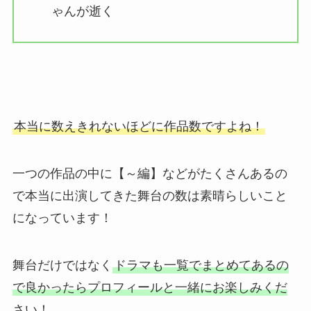
ゃんが逝く
本当に数えきれないほどに作品数ですよね！
一つの作品の中に【～編】などがたくさんあるの
で本当に出演してきた舞台の数は素晴らしいこと
になっています！
舞台だけではなく
ドラマも一覧でまとめてあるの
で良かったらプロフィールと一緒にお楽しみくだ
さい！