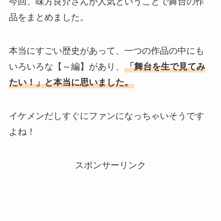
今回、味方良介さんが人気ということで舞台の作
品をまとめました。
本当にすごい歴史があって、一つの作品の中にも
いろいろな【～編】があり、
「舞台を生で見てみ
たい！」と本当に思いました。
イケメンだしすぐにファンになっちゃいそうです
よね！
スポンサーリンク