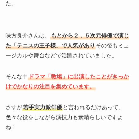
た。
味方良介さんは、
もとから２．５次元俳優で演じ
た「テニスの王子様」で人気があり
その後もミュ
ージカルや舞台などで活躍されていました。
そんな中
ドラマ「教場」に出演したことがきっか
けでかなりの注目を集めています。
さすが
若手実力派俳優
と言われるだけあって、
色々な役をしながら演技力も素晴らしいですよ
ね！