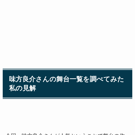
味方良介さんの舞台一覧を調べてみた
私の見解