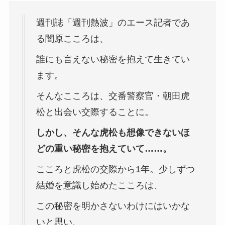
週刊誌「週刊熱波」のエース記者であ
る闇原こころは、
誰にも言えない秘密を抱えて生きてい
ます。
そんなこころは、交番警察官・朝田虎
松と出会い交際することに。
しかし、そんな虎松も想像できないほ
どの重い秘密を抱えていて……。
こころと虎松の交際から1年。少しずつ
結婚を意識し始めたこころは、
この秘密を明かさないわけにはいかな
いと思い、