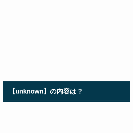
【unknown】の内容は？