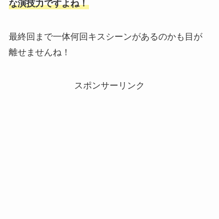
な演技力ですよね！
最終回まで一体何回キスシーンがあるのかも目が
離せませんね！
スポンサーリンク