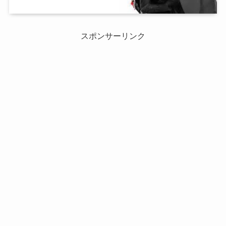
スポンサーリンク