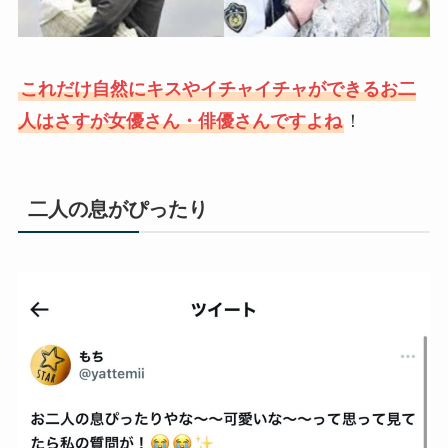
これだけ自然にキスやイチャイチャができるお二
人はさすが女優さん・俳優さんですよね
！
二人の息がぴったり