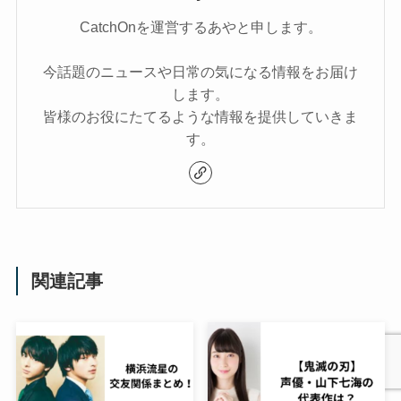
CatchOnを運営するあやと申します。
今話題のニュースや日常の気になる情報をお届け
します。
皆様のお役にたてるような情報を提供していきま
す。
関連記事