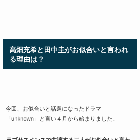
高畑充希と田中圭がお似合いと言われ
る理由は？
今回、お似合いと話題になったドラマ
「unknown」と言い４月から始まりました。
ラブサスペンスで共演する二人がお似合いと言わ