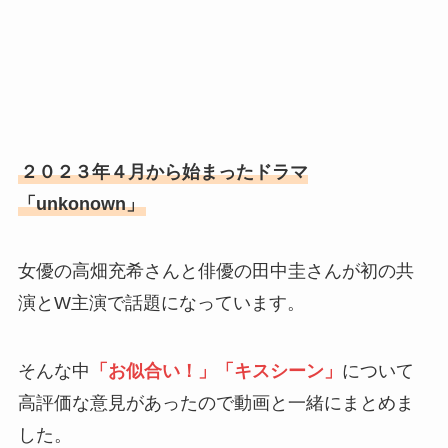
２０２３年４月から始まったドラマ
「unkonown」
女優の高畑充希さんと俳優の田中圭さんが初の共
演とW主演で話題になっています。
そんな中
「お似合い！」「キスシーン」
について
高評価な意見があったので動画と一緒にまとめま
した。