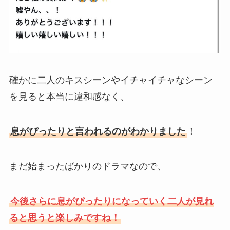
確かに二人のキスシーンやイチャイチャなシーン
を見ると本当に違和感なく、
息がぴったりと言われるのがわかりました
！
まだ始まったばかりのドラマなので、
今後さらに息がぴったりになっていく二人が見れ
ると思うと楽しみですね！