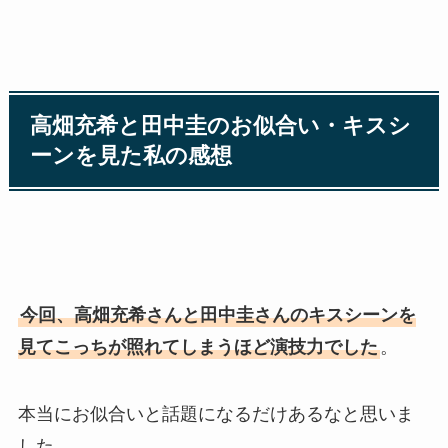
高畑充希と田中圭のお似合い・キスシ
ーンを見た私の感想
今回、高畑充希さんと田中圭さんのキスシーンを
見てこっちが照れてしまうほど演技力でした
。
本当にお似合いと話題になるだけあるなと思いま
した。