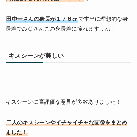
田中圭さんの身長が１７８㎝
で本当に理想的な身
長差でみなさんこの身長差に憧れますよね！
キスシーンが美しい
キスシーンに高評価な意見が多数ありました！
二人のキスシーンやイチャイチャな画像をまとめ
ました！