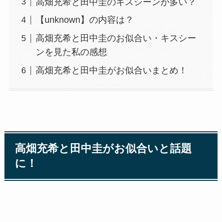
高畑充希と田中圭のキスシーンが多い？
【unknown】の内容は？
高畑充希と田中圭のお似合い・キスシー
ンを見た私の感想
高畑充希と田中圭がお似合いまとめ！
高畑充希と田中圭がお似合いと話題
に！