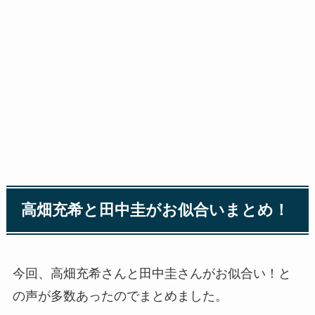
高畑充希と田中圭がお似合いまとめ！
今回、高畑充希さんと田中圭さんがお似合い！と
の声が多数あったのでまとめました。