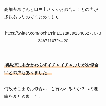
高畑充希さんと田中圭さんがお似合い！との声が
多数あったのでまとめました。
https://twitter.com/tochamin13/status/16486277078
34671107?s=20
初共演にもかかわらずイチャイチャぶりがお似合
いとの声もありました！
何故そこまでお似合い！と言われるのか３つの理
由をまとめました。