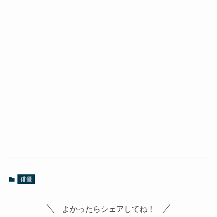
俳優
よかったらシェアしてね！