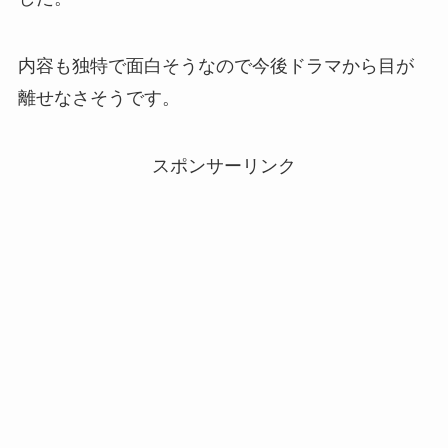
内容も独特で面白そうなので今後ドラマから目が
離せなさそうです。
スポンサーリンク