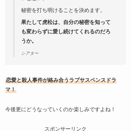
秘密を打ち明けることを決めます。
果たして虎松は、自分の秘密を知って
も変わらずに愛し続けてくれるのだろ
うか。
シアター
恋愛と殺人事件が絡み合うラブサスペンスドラ
マ！
今後更にどうなっていくのか楽しみですよね！
スポンサーリンク