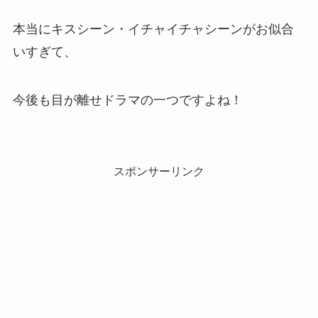
本当にキスシーン・イチャイチャシーンがお似合
いすぎて、
今後も目が離せドラマの一つですよね！
スポンサーリンク