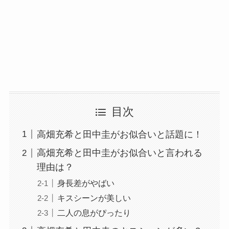
目次
高畑充希と田中圭がお似合いと話題に！
高畑充希と田中圭がお似合いと言われる
理由は？
身長差がやばい
キスシーンが美しい
二人の息がぴったり