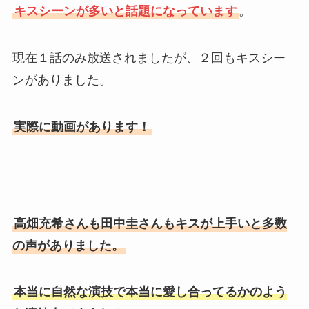
キスシーンが多いと話題になっています
。
現在１話のみ放送されましたが、２回もキスシー
ンがありました。
実際に動画があります！
高畑充希さんも田中圭さんもキスが上手いと多数
の声がありました。
本当に自然な演技で本当に愛し合ってるかのよう