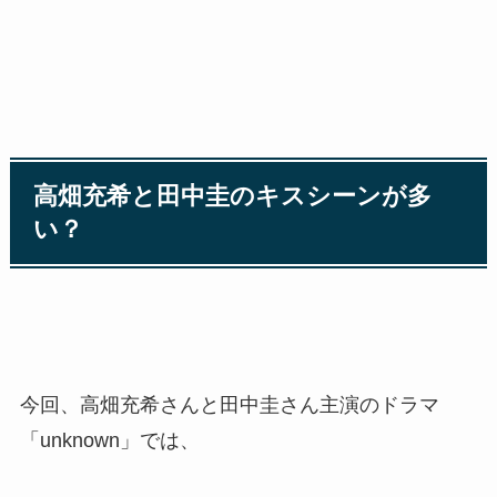
高畑充希と田中圭のキスシーンが多
い？
今回、高畑充希さんと田中圭さん主演のドラマ
「unknown」では、