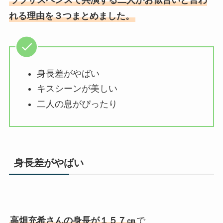
れる理由を３つまとめました。
身長差がやばい
キスシーンが美しい
二人の息がぴったり
身長差がやばい
高畑充希さんの身長が１５７㎝
で