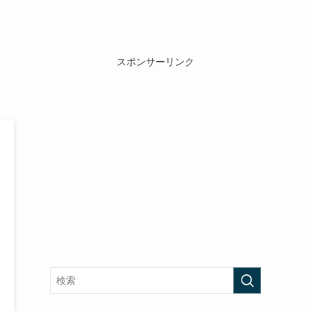
スポンサーリンク