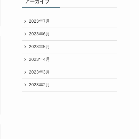
アーカイブ
2023年7月
2023年6月
2023年5月
2023年4月
2023年3月
2023年2月