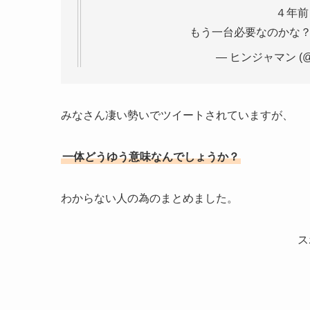
４年前
もう一台必要なのかな
— ヒンジャマン (@v
みなさん凄い勢いでツイートされていますが、
一体どうゆう意味なんでしょうか？
わからない人の為のまとめました。
ス