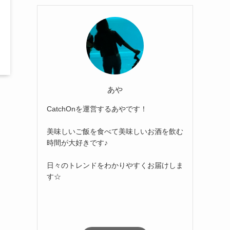
あや
CatchOnを運営するあやです！
美味しいご飯を食べて美味しいお酒を飲む
時間が大好きです♪
日々のトレンドをわかりやすくお届けしま
す☆