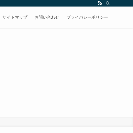
サイトマップ
お問い合わせ
プライバシーポリシー