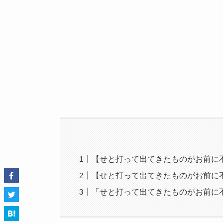
【せと打って出てきたものがお前に
【せと打って出てきたものがお前に
「せと打って出てきたものがお前に