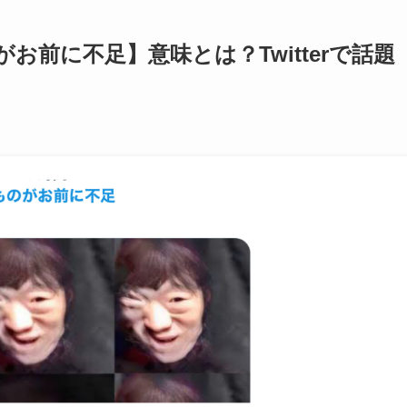
前に不足】意味とは？Twitterで話題