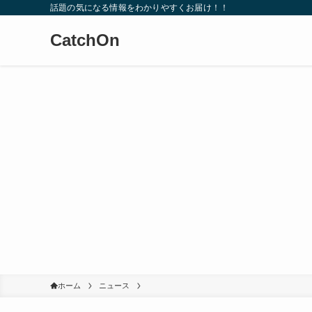
話題の気になる情報をわかりやすくお届け！！
CatchOn
ホーム
ニュース