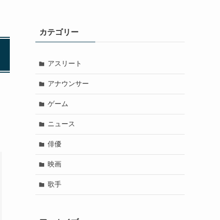
カテゴリー
アスリート
アナウンサー
ゲーム
ニュース
俳優
映画
歌手