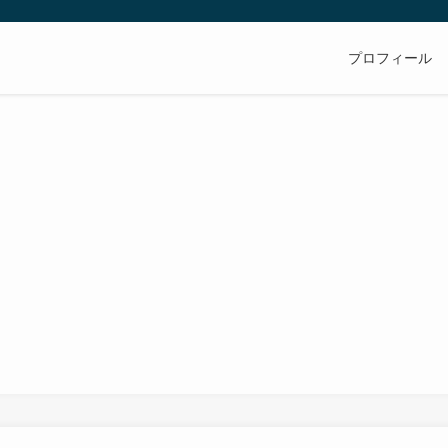
プロフィール