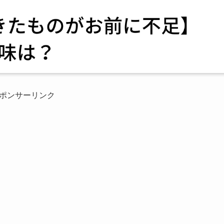
ポンサーリンク