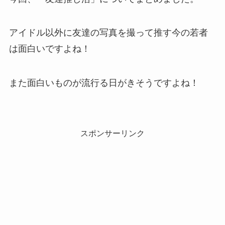
アイドル以外に友達の写真を撮って推す今の若者
は面白いですよね！
また面白いものが流行る日がきそうですよね！
スポンサーリンク