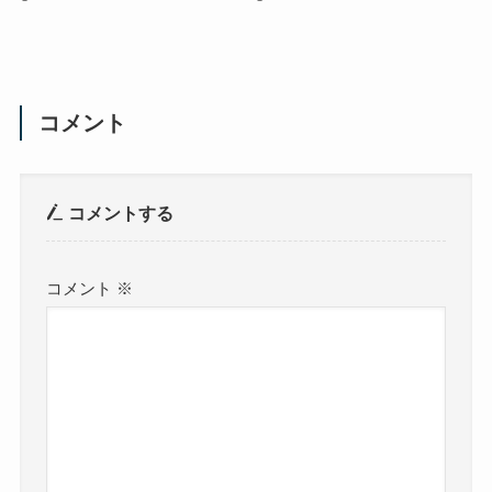
コメント
コメントする
コメント
※