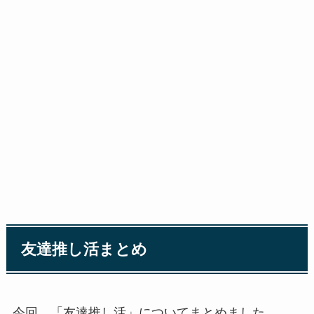
友達推し活まとめ
今回、「友達推し活」についてまとめました。