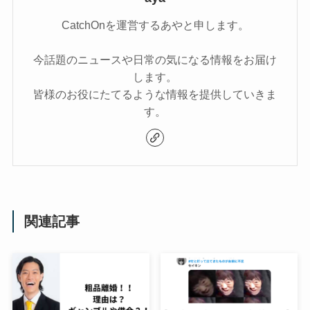
CatchOnを運営するあやと申します。
今話題のニュースや日常の気になる情報をお届け
します。
皆様のお役にたてるような情報を提供していきま
す。
関連記事