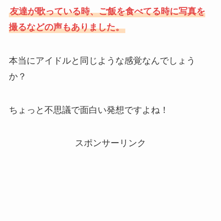
友達が歌っている時、ご飯を食べてる時に写真を
撮るなどの声もありました。
本当にアイドルと同じような感覚なんでしょう
か？
ちょっと不思議で面白い発想ですよね！
スポンサーリンク