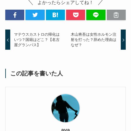
よかったらシェアしてね！
マテウスカストロの帰化は
木山将吾は女性ホルモン注
いつ？国籍はどこ？【名古
射を打った？辞めた理由は
屋グランパス】
なぜ？
この記事を書いた人
aya