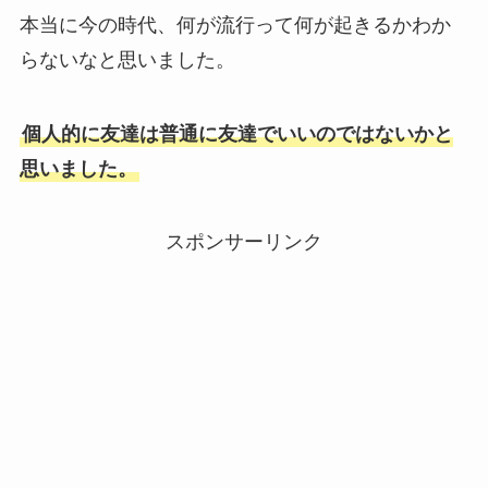
本当に今の時代、何が流行って何が起きるかわか
らないなと思いました。
個人的に友達は普通に友達でいいのではないかと
思いました。
スポンサーリンク