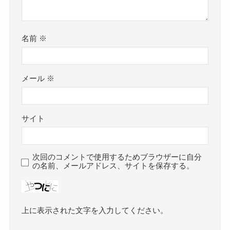
名前
※
メール
※
サイト
次回のコメントで使用するためブラウザーに自分
の名前、メールアドレス、サイトを保存する。
上に表示された文字を入力してください。