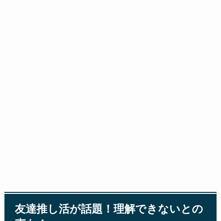
友達推し活が話題！理解できないとの