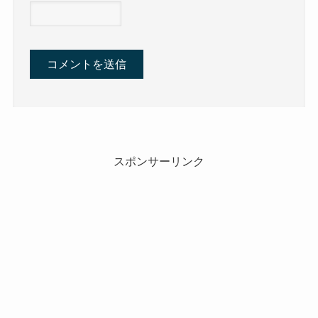
スポンサーリンク