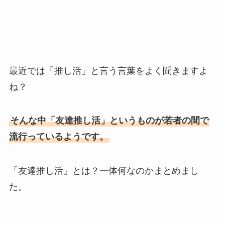
最近では「推し活」と言う言葉をよく聞きますよ
ね？
そんな中「友達推し活」というものが若者の間で
流行っているようです。
「友達推し活」とは？一体何なのかまとめまし
た。