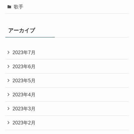
歌手
アーカイブ
2023年7月
2023年6月
2023年5月
2023年4月
2023年3月
2023年2月