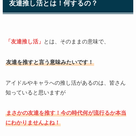
友達推し活とは！何するの？
「友達推し活」
とは、そのままの意味で、
友達を推すと言う意味みたいです！
アイドルやキャラへの推し活があるのは、皆さん
知っていると思いますが
まさかの友達を推す！今の時代何が流行るか本当
にわかりませんよね！