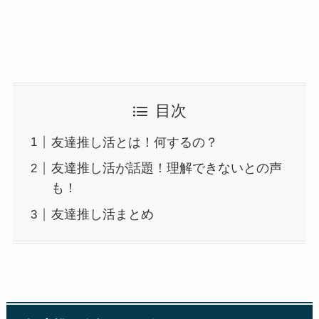
目次
友達推し活とは！何するの？
友達推し活が話題！理解できないとの声
も！
友達推し活まとめ