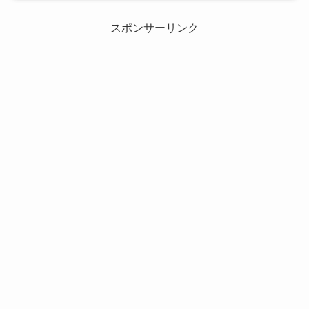
スポンサーリンク