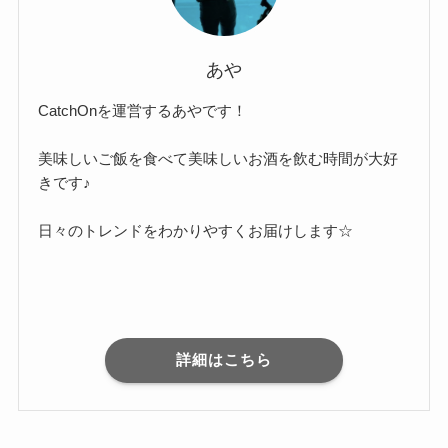
あや
CatchOnを運営するあやです！
美味しいご飯を食べて美味しいお酒を飲む時間が大好
きです♪
日々のトレンドをわかりやすくお届けします☆
詳細はこちら