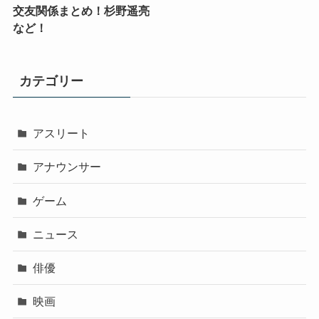
交友関係まとめ！杉野遥亮
など！
カテゴリー
アスリート
アナウンサー
ゲーム
ニュース
俳優
映画