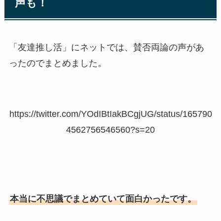
声も！
「友達推し活」にネットでは、賛否両論の声があ
ったのでまとめました。
https://twitter.com/YOdIBtIakBCgjUG/status/165790
4562756546560?s=20
本当に不思議でまとめていて面白かったです。