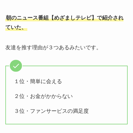
朝のニュース番組【めざましテレビ】で紹介され
ていた、
友達を推す理由が３つあるみたいです。
１位・簡単に会える
２位・お金がかからない
３位・ファンサービスの満足度