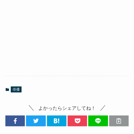
俳優
よかったらシェアしてね！