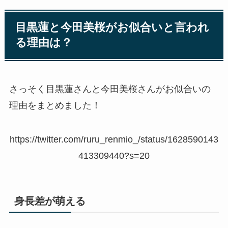
目黒蓮と今田美桜がお似合いと言われ
る理由は？
さっそく目黒蓮さんと今田美桜さんがお似合いの
理由をまとめました！
https://twitter.com/ruru_renmio_/status/1628590143
413309440?s=20
身長差が萌える