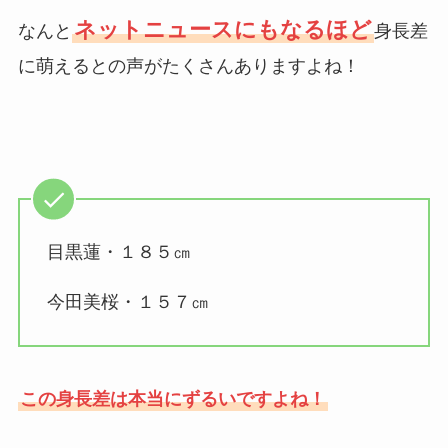
ネットニュースにもなるほど
なんと
身長差
に萌えるとの声がたくさんありますよね！
目黒蓮・１８５㎝
今田美桜・１５７㎝
この身長差は本当にずるいですよね！