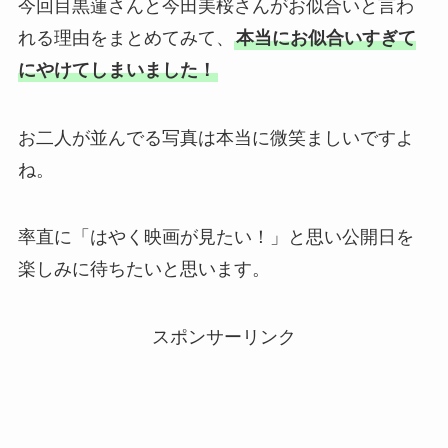
今回目黒蓮さんと今田美桜さんがお似合いと言わ
れる理由をまとめてみて、
本当にお似合いすぎて
にやけてしまいました！
お二人が並んでる写真は本当に微笑ましいですよ
ね。
率直に「はやく映画が見たい！」と思い公開日を
楽しみに待ちたいと思います。
スポンサーリンク