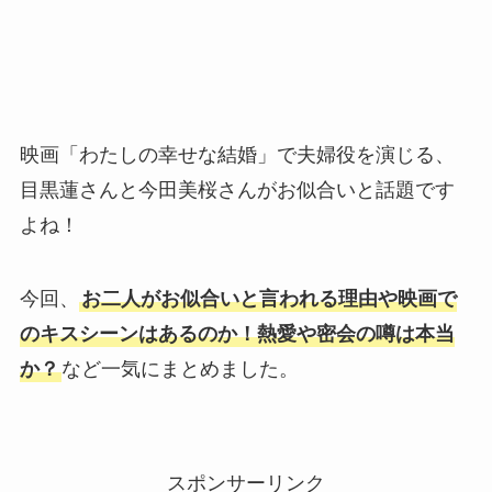
映画「わたしの幸せな結婚」で夫婦役を演じる、
目黒蓮さんと今田美桜さんがお似合いと話題です
よね！
今回、
お二人がお似合いと言われる理由や映画で
のキスシーンはあるのか！熱愛や密会の噂は本当
か？
など一気にまとめました。
スポンサーリンク