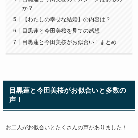
か？
【わたしの幸せな結婚】の内容は？
目黒蓮と今田美桜を見ての感想
目黒蓮と今田美桜がお似合い！まとめ
目黒蓮と今田美桜がお似合いと多数の
声！
お二人がお似合いとたくさんの声がありました！