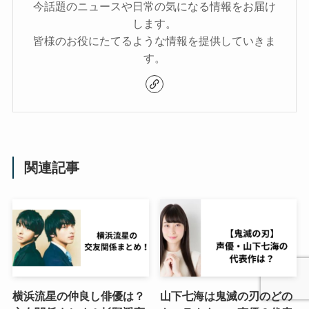
今話題のニュースや日常の気になる情報をお届け
します。
皆様のお役にたてるような情報を提供していきま
す。
関連記事
横浜流星の仲良し俳優は？
山下七海は鬼滅の刃のどの