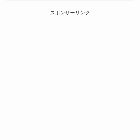
スポンサーリンク