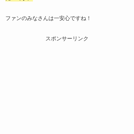
ファンのみなさんは一安心ですね！
スポンサーリンク