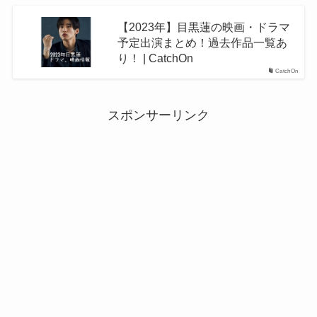
【2023年】目黒蓮の映画・ドラマ
予定出演まとめ！過去作品一覧あ
り！ | CatchOn
CatchOn
スポンサーリンク