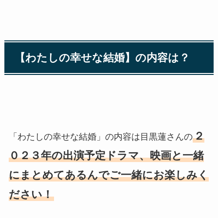
【わたしの幸せな結婚】の内容は？
２
「わたしの幸せな結婚」の内容は目黒蓮さんの
０２３年の出演予定ドラマ、映画と一緒
にまとめてあるんでご一緒にお楽しみく
ださい！