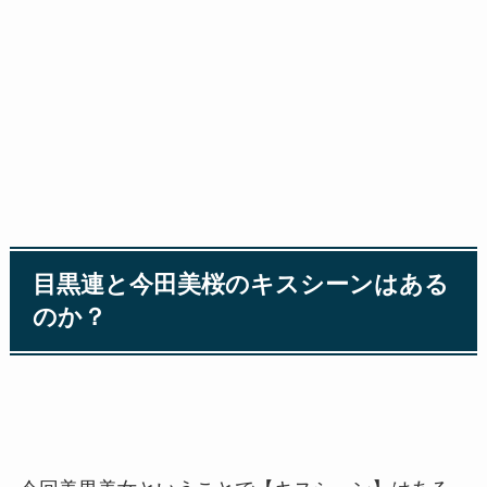
目黒連と今田美桜のキスシーンはある
のか？