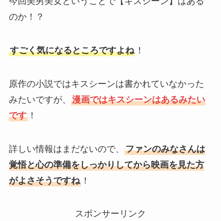
今回美男美女ということで【キスシーン】はある
のか！？
すごく気になるところですよね
！
原作の小説ではキスシーンは書かれていなかった
みたいですが、
漫画ではキスシーンはあるみたい
です
！
詳しい情報はまだないので、
ファンのみなさんは
覚悟と心の準備をしっかりしてから映画を見た方
がよさそうですね
！
スポンサーリンク