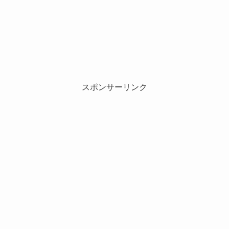
スポンサーリンク